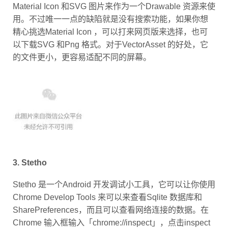
Material Icon 和SVG 图片来作为一个Drawable 资源来使
用。不过唯一一点的缺陷就是没有搜索功能，如果你想
精心挑选Material Icon ，可以打来网页版来选择，也可
以下载SVG 和Png 格式。对于VectorAsset 的好处，它
的文件更小，更容易适配不同的屏幕。
3. Stetho
Stetho 是一个Android 开发调试小工具，它可以让你使用
Chrome Develop Tools 来可以来查看Sqlite 数据库和
SharePreferences，而且可以查看网络连接的数据。在
Chrome 输入框输入「chrome://inspect」，点击inspect