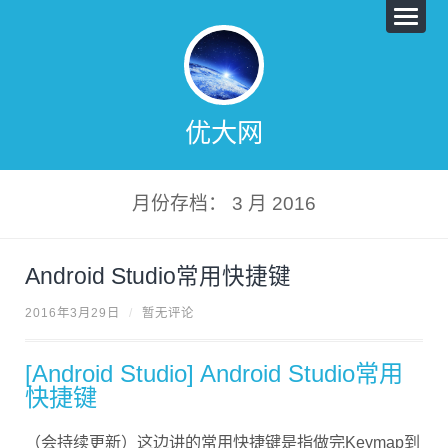
优大网
月份存档： 3 月 2016
Android Studio常用快捷键
2016年3月29日
/
暂无评论
[Android Studio] Android Studio常用
快捷键
（会持续更新）这边讲的常用快捷键是指做完Keymap到