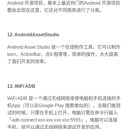
Android 开源项目，基本上最近热门的Android 开源项目
都会出现在这里，它还对不同类库进行了分类。
12. AndroidAssetStudio
Android Asset Studio 是一个在线制作工具，它可以制作
Iocn，ActionBar，点9 图等等，简单的操作，大大提高
了我们开发的效率。
13. WiFi ADB
WiFi ADB 是一个通过无线网络来使电脑和手机连接的手
机App（可以去Google Play 搜索类似的），当我们做测
试的时候，只需在手机上打开，电脑只需在命令行输入
「adb connect xxx.xxx.xxx.xxx:5555」，电脑可以连接
手机，就可以通过无线网络来调试开发的应用。