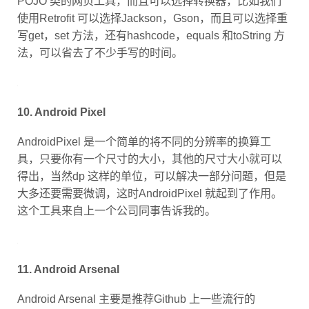
使用Retrofit 可以选择Jackson，Gson，而且可以选择重
写get，set 方法，还有hashcode，equals 和toString 方
法，可以省去了不少手写的时间。
10. Android Pixel
AndroidPixel 是一个简单的将不同的分辨率的换算工
具，只要你有一个尺寸的大小，其他的尺寸大小就可以
得出，当然dp 这样的单位，可以解决一部分问题，但是
大多还要需要微调，这时AndroidPixel 就起到了作用。
这个工具来自上一个公司同事告诉我的。
11. Android Arsenal
Android Arsenal 主要是推荐Github 上一些流行的