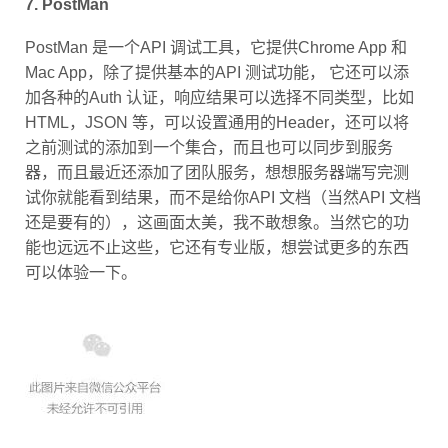
PostMan 是一个API 调试工具，它提供Chrome App 和
Mac App，除了提供基本的API 测试功能， 它还可以添
加各种的Auth 认证，响应结果可以选择不同类型，比如
HTML，JSON 等，可以设置通用的Header，还可以将
之前测试的添加到一个集合，而且也可以同步到服务
器，而且最近还添加了团队服务，想想服务器端写完测
试你就能看到结果，而不是给你API 文档（当然API 文档
还是要有的），这画面太美，我不敢想象。当然它的功
能也远远不止这些，它还有专业版，想尝试更多的东西
可以体验一下。