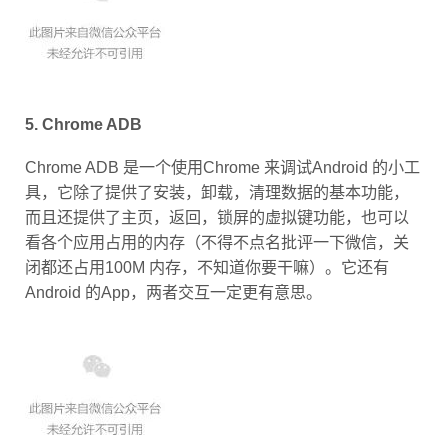
5. Chrome ADB
Chrome ADB 是一个使用Chrome 来调试Android 的小工
具，它除了提供了安装，卸载，清理数据的基本功能，
而且还提供了主页，返回，锁屏的虚拟键功能，也可以
看各个应用占用的内存（不得不点名批评一下微信，关
闭都还占用100M 内存，不知道你要干嘛）。它还有
Android 的App，两者交互一定更有意思。