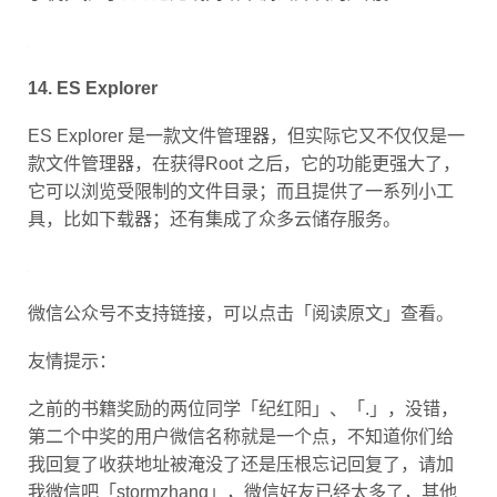
14. ES Explorer
ES Explorer 是一款文件管理器，但实际它又不仅仅是一
款文件管理器，在获得Root 之后，它的功能更强大了，
它可以浏览受限制的文件目录；而且提供了一系列小工
具，比如下载器；还有集成了众多云储存服务。
微信公众号不支持链接，可以点击「阅读原文」查看。
友情提示：
之前的书籍奖励的两位同学「纪红阳」、「.」，没错，
第二个中奖的用户微信名称就是一个点，不知道你们给
我回复了收获地址被淹没了还是压根忘记回复了，请加
我微信吧「stormzhang」，微信好友已经太多了，其他