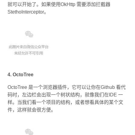
就可以开始了。如果使用OkHttp 需要添加拦截器
StethoInterceptor。
4. OctoTree
OctoTree 是一个浏览器插件，它可以让你在Github 看代
码时，左边栏会出现一个树状结构，就像我们在IDE 一
样。当我们看一个项目的结构，或者想看具体的某个文
件，这样就会很方便。