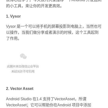
的小工具，来让你的开发更高效。
1. Vysor
Vysor 是一个可以将手机的屏幕投影到电脑上，当然也可
以操作，当我们做分享或者演示的时候，这个工具起到
了作用。
2. Vector Asset
Android Studio 在1.4 支持了VectorAsset，所谓
VectorAsset；它可以帮助你在Android 项目中添加