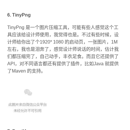
6. TinyPng
TinyPng 是一个图片压缩工具，可能有些人感觉这个工
具应该给设计师使用，我觉得也是。不过有些时候，设
计师给你出了个1920* 1080 的启动页，一张图片，1M
左右，我也是泪奔了，感觉设计师说话的时间，估计我
们都压缩完了，自己动手，丰衣足食。而且它还提供了
API，对不同语言都还有提供了插件，比如Java 就提供
了Maven 的支持。
7. PostMan