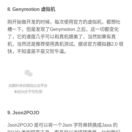
8. Genymotion 虚拟机
刚开始做开发的时候，每次使用官方的虚拟机，都想吐
槽一下，但是发现了Genymotion 之后，这一切都变化
了，它的速度几乎可以和真机媲美了，当然如果有真
机，当然还是推荐使用真机测试。据说官方模拟器2.0 很
快，不知道是不是又吹牛逼。
9. Json2POJO
Json2POJO 是可以将一个Json 字符串转换成Java 的
POJO 类的网页工具，而且可以选择转换器，比如我们