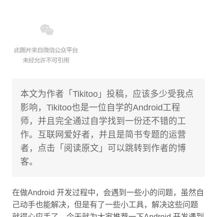
本文为作者「Tikitoo」投稿，应该多少受我点
影响，Tikitoo也是一位自学的Android工程
师，并且完全通过自学找到一份还不错的工
作。互联网爱好者，并且是简书专题的运营
者，点击「阅读原文」可以跳转到作者的博
客。
在做Android 开发过程中，会遇到一些小的问题，虽然自
己动手也能解决，但是有了一些小工具，解决这些问题
就得心应手了，今天就为大家推荐一下Android 开发遇到