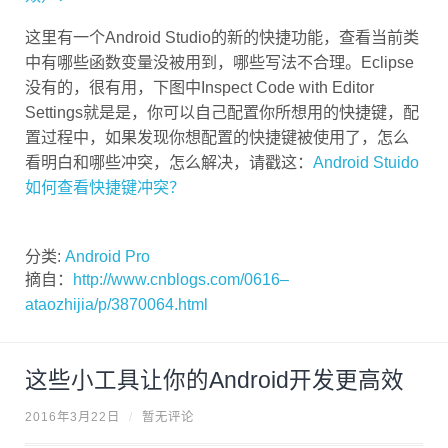
这里有一个Android Studio的新的快捷功能，查看当前类
中有哪些函数变量没被用到，哪些写法不合理。Eclipse
没有的，很有用，下图中Inspect Code with Editor
Settings就是是，你可以自己配置你所想用的快捷键，配
置过程中，如果发现你想配置的快捷键被使用了，怎么
看明白和哪些冲突，怎么解决，请戳这：
Android Stuido
如何查看快捷键冲突？
分类:
Android Pro
摘自：
http://www.cnblogs.com/0616–
ataozhijia/p/3870064.html
这些小工具让你的Android开发更高效
2016年3月22日
/
暂无评论