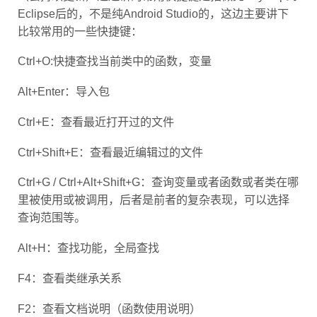
Eclipse后的，不是纯Android Studio的，这边主要讲下
比较常用的一些快捷键：
Ctrl+O:快捷查找当前类中的函数，变量
Alt+Enter：导入包
Ctrl+E：查看最近打开过的文件
Ctrl+Shift+E：查看最近编辑过的文件
Ctrl+G / Ctrl+Alt+Shift+G：查询变量或者函数或者类在哪
里被使用或被调用，后者是前者的复杂表现，可以选择
查询范围等。
Alt+H：查找功能，全局查找
F4：查看类继承关系
F2：查看文档说明（函数使用说明）