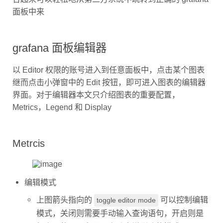
面板中来
grafana 面板编辑器
以 Editor 权限的账号进入到任意面板中，点击某个图表
继而点击小弹窗中的 Edit 按钮，即可进入图表的编辑器
界面。对于编辑器本文只介绍图表的重要配置，
Metrics，Legend 和 Display
Metrcis
编辑模式
上图箭头指向的
可以控制编辑
toggle editor mode
模式，关闭则需要手动输入查询语句，开启则是