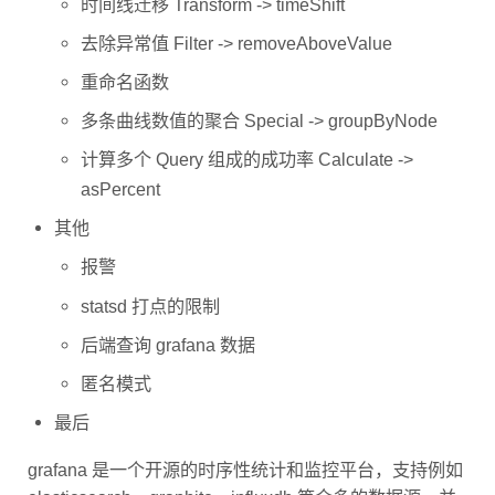
时间线迁移 Transform -> timeShift
去除异常值 Filter -> removeAboveValue
重命名函数
多条曲线数值的聚合 Special -> groupByNode
计算多个 Query 组成的成功率 Calculate ->
asPercent
其他
报警
statsd 打点的限制
后端查询 grafana 数据
匿名模式
最后
grafana 是一个开源的时序性统计和监控平台，支持例如