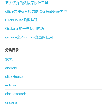
office文件所对应的的 Content-type类型
ClickHouse函数整理
Grafana 的一些使用技巧
grafana之Variables变量的使用
分类目录
36氪
android
clickHouse
eclipse
elasticsearch
grafana