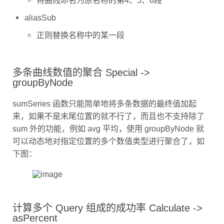
aliasSub
正则替换名称中的某一段
多条曲线数值的聚合 Special ->
groupByNode
sumSeries 函数只能简单地将多条数据的最终值加起
来，如果不是末尾位置的就不行了，而且也不支持除了
sum 外的功能，例如 avg 平均，使用 groupByNode 就
可以动态地对指定位置的多个数值类型进行聚合了，如
下图：
计算多个 Query 组成的成功率 Calculate ->
asPercent