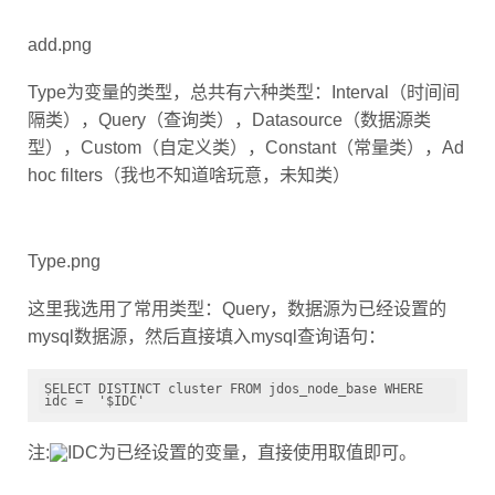
add.png
Type为变量的类型，总共有六种类型：Interval（时间间
隔类），Query（查询类），Datasource（数据源类
型），Custom（自定义类），Constant（常量类），Ad
hoc filters（我也不知道啥玩意，未知类）
Type.png
这里我选用了常用类型：Query，数据源为已经设置的
mysql数据源，然后直接填入mysql查询语句：
SELECT DISTINCT cluster FROM jdos_node_base WHERE 
注:
取值即可。