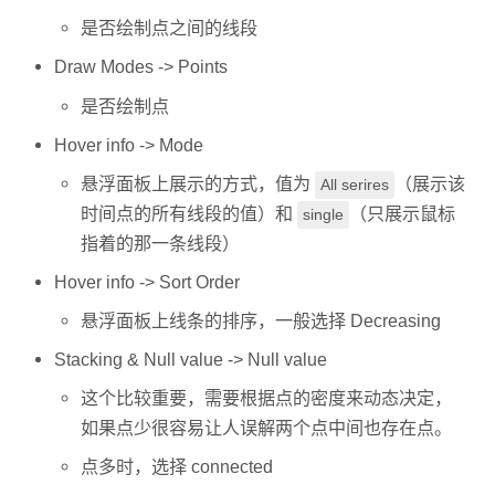
是否绘制点之间的线段
Draw Modes -> Points
是否绘制点
Hover info -> Mode
悬浮面板上展示的方式，值为
（展示该
All serires
时间点的所有线段的值）和
（只展示鼠标
single
指着的那一条线段）
Hover info -> Sort Order
悬浮面板上线条的排序，一般选择 Decreasing
Stacking & Null value -> Null value
这个比较重要，需要根据点的密度来动态决定，
如果点少很容易让人误解两个点中间也存在点。
点多时，选择 connected