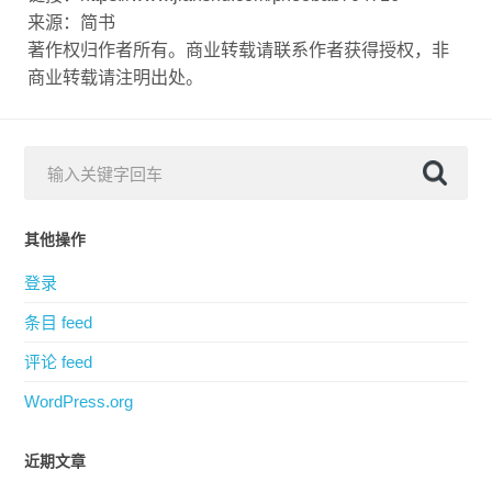
来源：简书
著作权归作者所有。商业转载请联系作者获得授权，非
商业转载请注明出处。
其他操作
登录
条目 feed
评论 feed
WordPress.org
近期文章
五大优秀的数据库设计工具