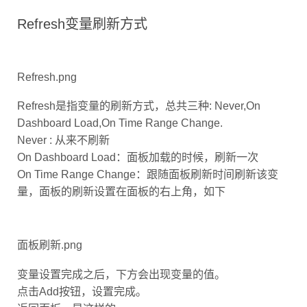
Refresh变量刷新方式
Refresh.png
Refresh是指变量的刷新方式，总共三种: Never,On
Dashboard Load,On Time Range Change.
Never : 从来不刷新
On Dashboard Load：面板加载的时候，刷新一次
On Time Range Change：跟随面板刷新时间刷新该变
量，面板的刷新设置在面板的右上角，如下
面板刷新.png
变量设置完成之后，下方会出现变量的值。
点击Add按钮，设置完成。
返回面板，是这样的，