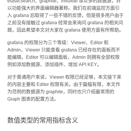
elasticsearch、graphite、influxdb 等众多的数据源，并
以功能强大的界面编辑器著称。我们在前端监控方面引
入 grafana 后取得了一些不错的反馈，但是很多用户由于
之前没有接触过 grafana 经常会来询问 grafana 的相关问
题，因此希望本文对大家在 grafana 使用方面有所帮助。
grafana 的权限分为三个等级：Viewer、Editor 和
Admin，Viewer 只能查看 grafana 已经存在的面板而不
能编辑，Editor 可以编辑面板，Admin 则拥有全部权限
例如添加数据源、添加插件、增加 API KEY。
对于普通用户来说，Viewer 权限已经足够，本文接下来
的内容主要和 Editor 权限有关。由于篇幅有限，本文作
为范例的数据源为 graphite，同时也只介绍最常用的
Graph 图表的配置方法。
数值类型的常用指标含义