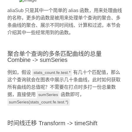
aliaSub 只是其中一个简单的 alias 函数，用来处理曲线
的名称，更多的函数是被用来处理单个查询的聚合、多
条曲线的聚合、展示不同时间线、计算和过滤，本节会
介绍其中一些经常用到的函数。
聚合单个查询的多条匹配曲线的总量
Combine -> sumSeries
例如，假设
有几十个匹配值，那么
stats_count.fe.test.*
这个查询就会在图表中展示几十条曲线，此时如何获取
所有曲线的总值呢？不需要在打点时多打一份总量数
据，直接使用
函数即可，
sumSeries
sumSeries(stats_count.fe.test.*)
时间线迁移 Transform -> timeShift