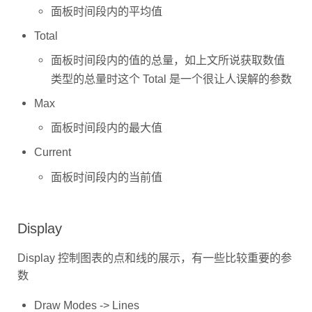
面板时间段内的平均值
Total
面板时间段内的值的总量，如上文所说获取数值
类型的总量时这个 Total 是一个很让人误解的参数
Max
面板时间段内的最大值
Current
面板时间段内的当前值
Display
Display 控制图表的点和线的展示，有一些比较重要的参
数
Draw Modes -> Lines