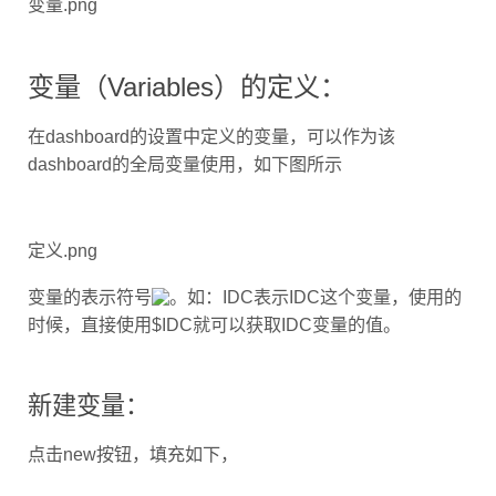
使
用
变量（Variables）的定义：
在dashboard的设置中定义的变量，可以作为该
dashboard的全局变量使用，如下图所示
定义.png
变量的表示符号
IDC表示IDC这个变量，使用的
时候，直接使用$IDC就可以获取IDC变量的值。
新建变量：
点击new按钮，填充如下，