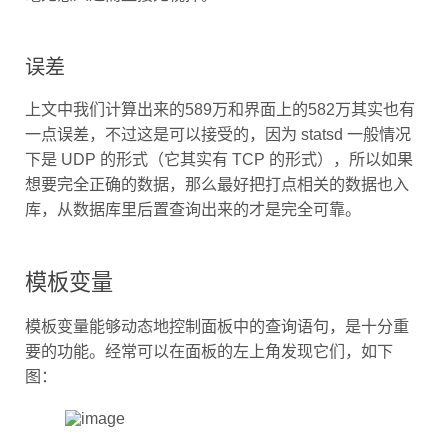
误差
上文中我们计算出来的589万和界面上的582万其实也有
一点误差，不过这是可以接受的，因为 statsd 一般情况
下是 UDP 的形式（它其实有 TCP 的形式），所以如果
想要完全正确的数据，那么最好把打点相关的数据也入
库，从数据库里后置查询出来的才是完全可靠。
模板变量
模板变量能够动态地控制面板中的查询语句，是十分重
要的功能。经常可以在面板的左上角发现它们，如下
图：