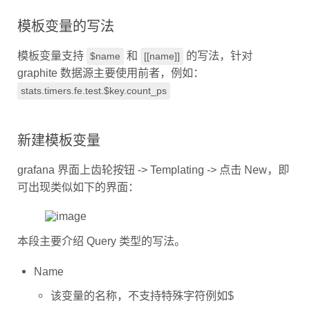
模板变量的写法
模板变量支持
和
的写法，针对
$name
[[name]]
graphite 数据源主要使用前者，例如：
stats.timers.fe.test.$key.count_ps
新建模板变量
grafana 界面上齿轮按钮 -> Templating -> 点击 New，即
可出现类似如下的界面：
本段主要介绍 Query 类型的写法。
Name
该变量的名称，不支持特殊字符例如$