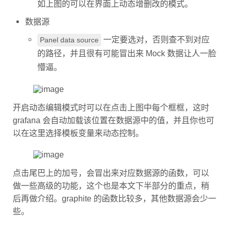
如上图的可以在界面上动态增删改的模式。
数据源
一定要选对，否则查不到对应
Panel data source
的路径，并且很有可能冒出来 Mock 数据让人一脸
懵逼。
开启动态编辑模式时可以在点击上图中每个框框，这时
grafana 会自动加载该位置在数据源中的值，并且你也可
以在这里选择模板变量来动态控制。
点击尾巴上的加号，会冒出来对应数据源的函数，可以
做一些高级的功能，这个也是本文下半部分的重点，稍
后再做介绍。graphite 的函数比较多，其他数据源会少一
些。