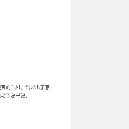
便宜的飞机，结果出了意
惊动了总书记。