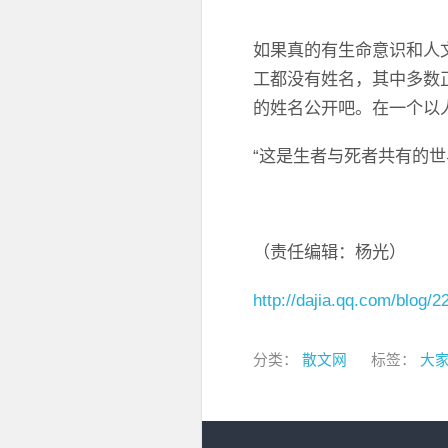
如果真的有生命意识和人
工都没有姓名，其中多数
的姓名公开吧。在一个以
“这是生者与死者共有的世
（责任编辑：杨光）
http://dajia.qq.com/blog
分类：
散文网
标签：
大