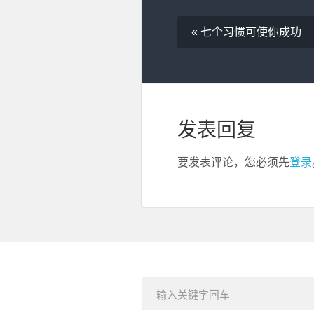
« 七个习惯可使你成功
发表回复
要发表评论，您必须先
登录