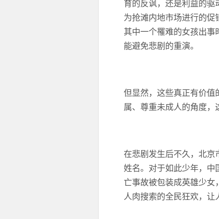
育的反讽，还是利益的驱
为抢滩内地市场进行的促
其中一个罹难的女孩出事
能避免悲剧的重演。
但显然，这些真正有价值
属、尊重未成人的角度，
在悲剧发生后不久，北京
姓名。对于如此少年，中
亡事故被包装成英雄少女，
人肉搜索的全民狂欢，让