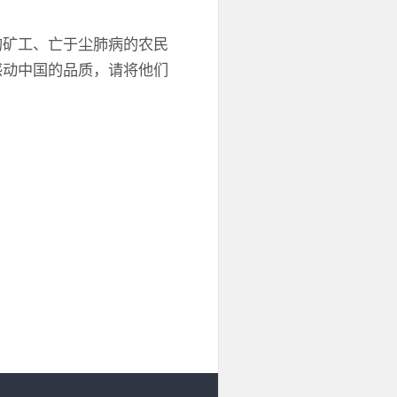
的矿工、亡于尘肺病的农民
感动中国的品质，请将他们