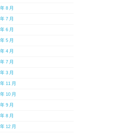
 年 8 月
 年 7 月
 年 6 月
 年 5 月
 年 4 月
 年 7 月
 年 3 月
 年 11 月
 年 10 月
 年 9 月
 年 8 月
 年 12 月