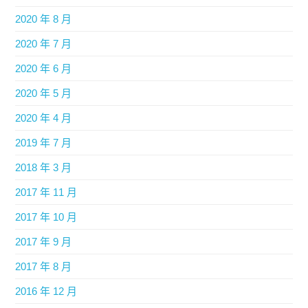
2020 年 8 月
2020 年 7 月
2020 年 6 月
2020 年 5 月
2020 年 4 月
2019 年 7 月
2018 年 3 月
2017 年 11 月
2017 年 10 月
2017 年 9 月
2017 年 8 月
2016 年 12 月