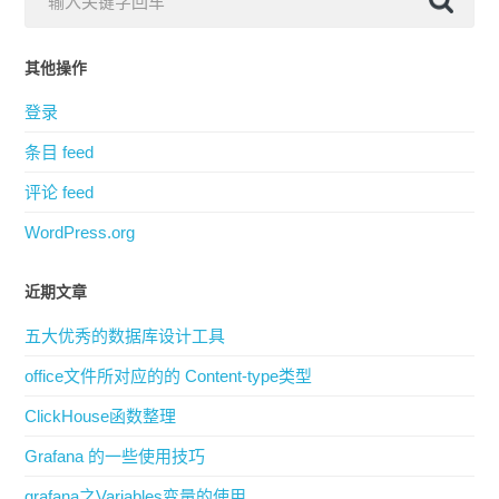
其他操作
登录
条目 feed
评论 feed
WordPress.org
近期文章
五大优秀的数据库设计工具
office文件所对应的的 Content-type类型
ClickHouse函数整理
Grafana 的一些使用技巧
grafana之Variables变量的使用