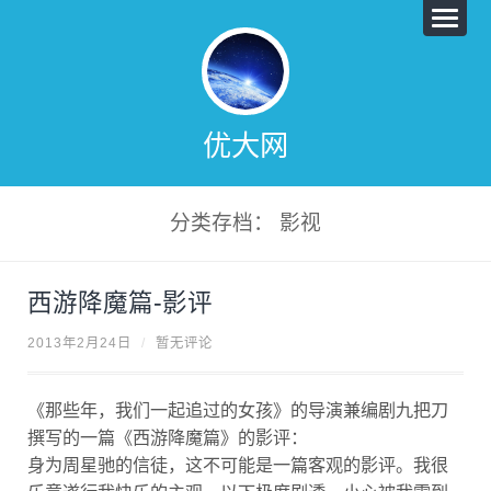
优大网
分类存档： 影视
西游降魔篇-影评
2013年2月24日
/
暂无评论
《那些年，我们一起追过的女孩》的导演兼编剧九把刀
撰写的一篇《西游降魔篇》的影评：
身为周星驰的信徒，这不可能是一篇客观的影评。我很