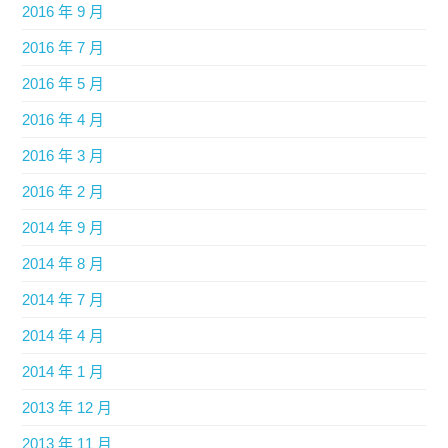
2016 年 9 月
2016 年 7 月
2016 年 5 月
2016 年 4 月
2016 年 3 月
2016 年 2 月
2014 年 9 月
2014 年 8 月
2014 年 7 月
2014 年 4 月
2014 年 1 月
2013 年 12 月
2013 年 11 月